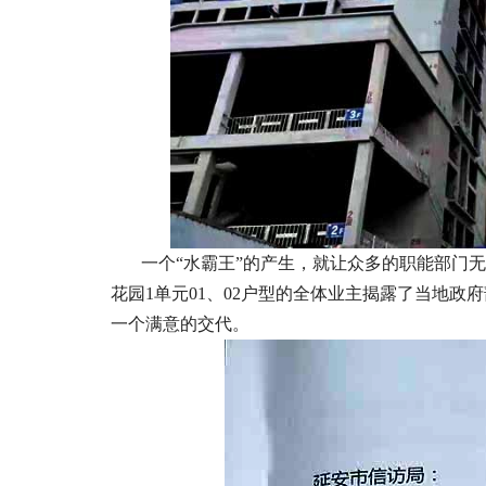
一个“水霸王”的产生，就让众多的职能部门无
花园1单元01、02户型的全体业主揭露了当地
一个满意的交代。