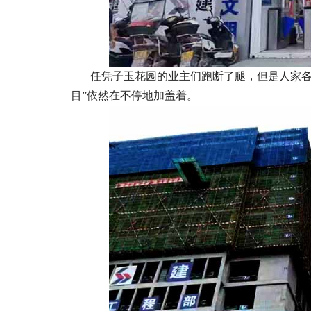
任凭子玉花园的业主们跑断了腿，但是人家各个
目”依然在不停地加盖着。