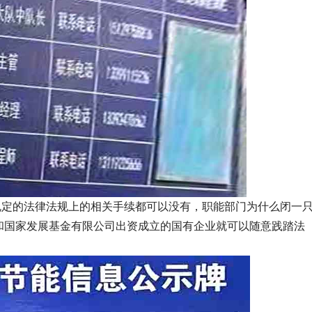
定的法律法规上的相关手续都可以没有，职能部门为什么闭一
和国家发展基金有限公司出资成立的国有企业就可以随意践踏法