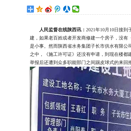
人民监督在线陕西讯：
2021年10月10
建，如果老百姓或者开发商修建一个房子，没有
是小事。然而陕西省水务集团子长市供水有限公
之中，《施工许可证》还没有申请，到现在楼都
举报后还遭到众多职能部门之间踢皮球式的来回